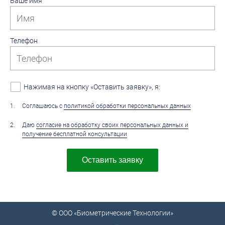
Ваше имя
Телефон
Нажимая на кнопку «Оставить заявку», я:
1
.
Соглашаюсь с
политикой обработки персональных данных
2
.
Даю
согласие на обработку своих персональных данных и
получение бесплатной консультации
Оставить заявку
© ООО «Биометрические Технологии»