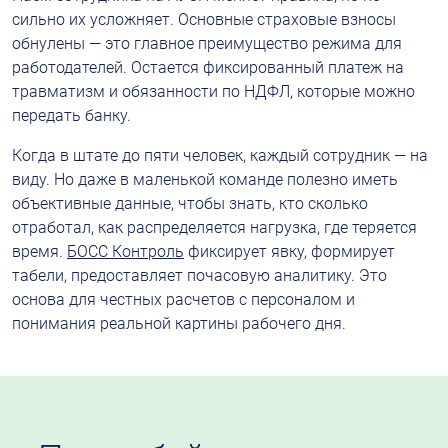
сильно их усложняет. Основные страховые взносы 
обнулены — это главное преимущество режима для 
работодателей. Остается фиксированный платеж на 
травматизм и обязанности по НДФЛ, которые можно 
передать банку.
Когда в штате до пяти человек, каждый сотрудник — на 
виду. Но даже в маленькой команде полезно иметь 
объективные данные, чтобы знать, кто сколько 
отработал, как распределяется нагрузка, где теряется 
время.
БОСС Контроль
фиксирует явку, формирует 
табели, предоставляет почасовую аналитику. Это 
основа для честных расчетов с персоналом и 
понимания реальной картины рабочего дня.