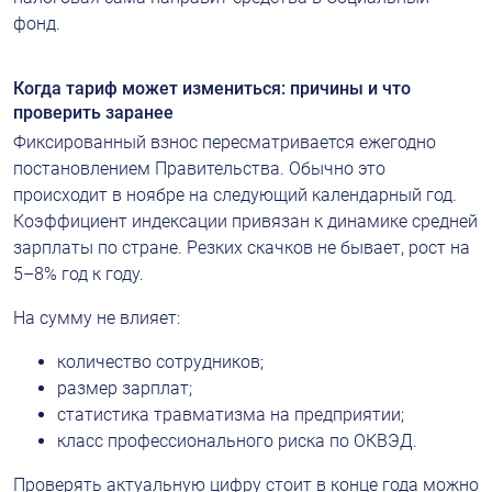
фонд.
Когда тариф может измениться: причины и что 
проверить заранее
Фиксированный взнос пересматривается ежегодно 
постановлением Правительства. Обычно это 
происходит в ноябре на следующий календарный год. 
Коэффициент индексации привязан к динамике средней 
зарплаты по стране. Резких скачков не бывает, рост на 
5–8% год к году.
На сумму не влияет:
количество сотрудников;
размер зарплат;
статистика травматизма на предприятии;
класс профессионального риска по ОКВЭД.
Проверять актуальную цифру стоит в конце года можно 