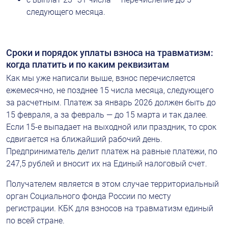
следующего месяца.
Сроки и порядок уплаты взноса на травматизм: 
когда платить и по каким реквизитам
Как мы уже написали выше, взнос перечисляется 
ежемесячно, не позднее 15 числа месяца, следующего 
за расчетным. Платеж за январь 2026 должен быть до 
15 февраля, а за февраль — до 15 марта и так далее. 
Если 15-е выпадает на выходной или праздник, то срок 
сдвигается на ближайший рабочий день. 
Предприниматель делит платеж на равные платежи, по 
247,5 рублей и вносит их на Единый налоговый счет.
Получателем является в этом случае территориальный 
орган Социального фонда России по месту 
регистрации. КБК для взносов на травматизм единый 
по всей стране.