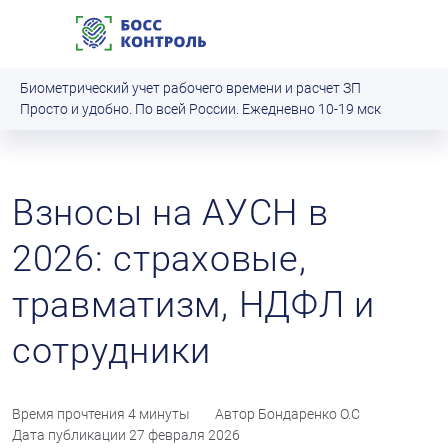
Биометрический учет рабочего времени и расчет ЗП
Просто и удобно. По всей России. Ежедневно 10‑19 мск
Взносы на АУСН в
2026: страховые,
травматизм, НДФЛ и
сотрудники
Время прочтения
4 минуты
Автор
Бондаренко О.С
Дата публикации
27 февраля 2026