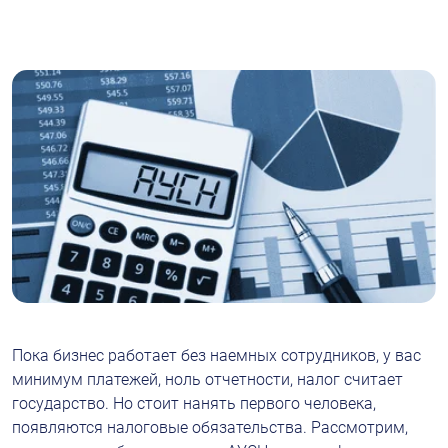
Пока бизнес работает без наемных сотрудников, у вас 
минимум платежей, ноль отчетности, налог считает 
государство. Но стоит нанять первого человека, 
появляются налоговые обязательства. Рассмотрим, 