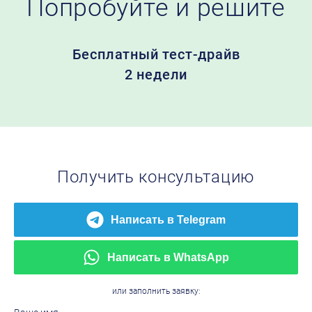
Попробуйте
и решите
Бесплатный
тест-драйв
2 недели
Получить консультацию
Написать в Telegram
Написать в WhatsApp
или заполнить заявку: