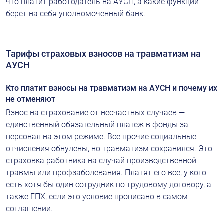
что платит работодатель на АУСН, а какие функции 
берет на себя уполномоченный банк.
Тарифы страховых взносов на травматизм на 
АУСН
Кто платит взносы на травматизм на АУСН и почему их 
не отменяют
Взнос на страхование от несчастных случаев — 
единственный обязательный платеж в фонды за 
персонал на этом режиме. Все прочие социальные 
отчисления обнулены, но травматизм сохранился. Это 
страховка работника на случай производственной 
травмы или профзаболевания. Платят его все, у кого 
есть хотя бы один сотрудник по трудовому договору, а 
также ГПХ, если это условие прописано в самом 
соглашении.