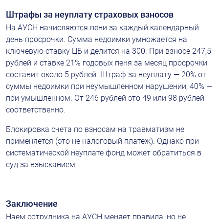
Штрафы за неуплату страховых взносов
На АУСН начисляются пени за каждый календарный 
день просрочки. Сумма недоимки умножается на 
ключевую ставку ЦБ и делится на 300. При взносе 247,5 
рублей и ставке 21% годовых пеня за месяц просрочки 
составит около 5 рублей. Штраф за неуплату — 20% от 
суммы недоимки при неумышленном нарушении, 40% — 
при умышленном. От 246 рублей это 49 или 98 рублей 
соответственно.
Блокировка счета по взносам на травматизм не 
применяется (это не налоговый платеж). Однако при 
систематической неуплате фонд может обратиться в 
суд за взысканием.
Заключение
Наем сотрудника на АУСН меняет правила, но не 