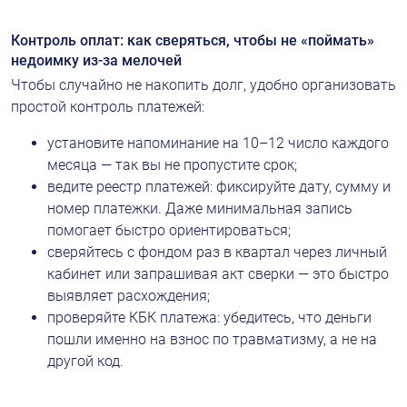
Контроль оплат: как сверяться, чтобы не «поймать» 
недоимку из-за мелочей
Чтобы случайно не накопить долг, удобно организовать 
простой контроль платежей:
установите напоминание на 10–12 число каждого 
месяца — так вы не пропустите срок;
ведите реестр платежей: фиксируйте дату, сумму и 
номер платежки. Даже минимальная запись 
помогает быстро ориентироваться;
сверяйтесь с фондом раз в квартал через личный 
кабинет или запрашивая акт сверки — это быстро 
выявляет расхождения;
проверяйте КБК платежа: убедитесь, что деньги 
пошли именно на взнос по травматизму, а не на 
другой код.