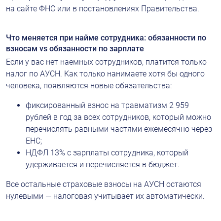
на сайте ФНС или в постановлениях Правительства.
Что меняется при найме сотрудника: обязанности по 
взносам vs обязанности по зарплате
Если у вас нет наемных сотрудников, платится только 
налог по АУСН. Как только нанимаете хотя бы одного 
человека, появляются новые обязательства:
фиксированный взнос на травматизм 2 959 
рублей в год за всех сотрудников, который можно 
перечислять равными частями ежемесячно через 
ЕНС;
НДФЛ 13% с зарплаты сотрудника, который 
удерживается и перечисляется в бюджет.
Все остальные страховые взносы на АУСН остаются 
нулевыми — налоговая учитывает их автоматически.