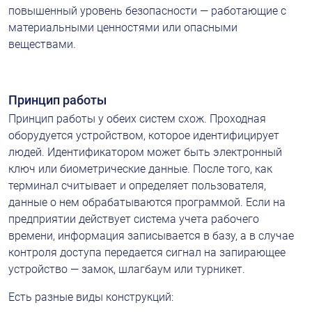
повышенный уровень безопасности — работающие с 
материальными ценностями или опасными 
веществами.
Принцип работы
Принцип работы у обеих систем схож. Проходная 
оборудуется устройством, которое идентифицирует 
людей. Идентификатором может быть электронный 
ключ или биометрические данные. После того, как 
терминал считывает и определяет пользователя, 
данные о нем обрабатываются программой. Если на 
предприятии действует система учета рабочего 
времени, информация записывается в базу, а в случае 
контроля доступа передается сигнал на запирающее 
устройство — замок, шлагбаум или турникет.
Есть разные виды конструкций: