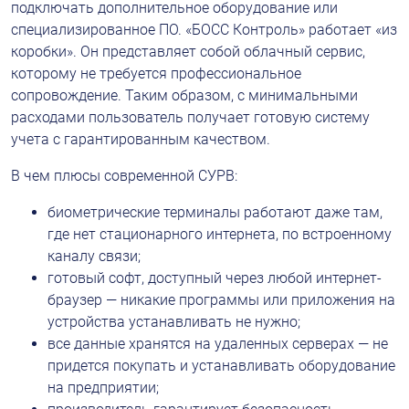
подключать дополнительное оборудование или 
специализированное ПО. «БОСС Контроль» работает «из 
коробки». Он представляет собой облачный сервис, 
которому не требуется профессиональное 
сопровождение. Таким образом, с минимальными 
расходами пользователь получает готовую систему 
учета с гарантированным качеством.
В чем плюсы современной СУРВ:
биометрические терминалы работают даже там, 
где нет стационарного интернета, по встроенному 
каналу связи;
готовый софт, доступный через любой интернет-
браузер — никакие программы или приложения на 
устройства устанавливать не нужно;
все данные хранятся на удаленных серверах — не 
придется покупать и устанавливать оборудование 
на предприятии;