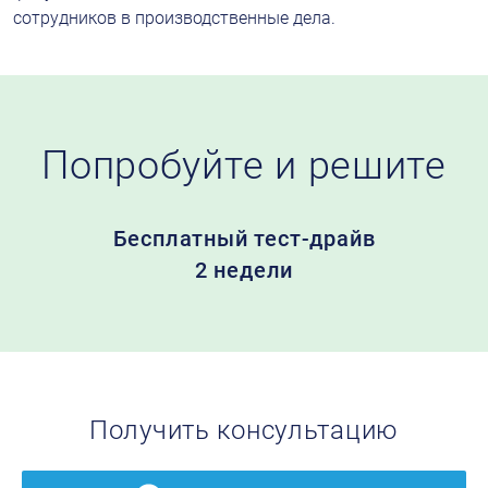
сотрудников в производственные дела.
Попробуйте
и решите
Бесплатный
тест-драйв
2 недели
Получить консультацию