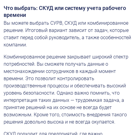
Что выбрать: СКУД или систему учета рабочего 
времени
Вы можете выбрать СУРВ, СКУД или комбинированное 
решение. Итоговый вариант зависит от задач, которые 
ставит перед собой руководитель, а также особенностей 
компании.
Комбинированное решение закрывает широкий спектр 
потребностей. Вы сможете получать данные о 
местонахождении сотрудников в каждый момент 
времени. Это позволит контролировать 
производственные процессы и обеспечивать высокий 
уровень безопасности. Однако важно помнить, что 
интерпретация таких данных — трудоемкая задача, а 
принятие решений на их основе не всегда будет 
возможным. Кроме того, стоимость внедрения такого 
решения довольно высока и не всегда окупается.
СКУД подходит для предприятий, где важно 