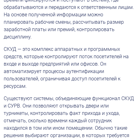
обрабатываются и передаются к ответственным лицам. 
На основе полученной информации можно 
планировать рабочие смены, рассчитывать размер 
заработной платы или премий, контролировать 
дисциплину.
СКУД — это комплекс аппаратных и программных 
средств, которые контролируют поток посетителей на 
входе и выходе предприятий или офисов. Он 
автоматизирует процессы аутентификации 
пользователей, ограничивая доступ посетителей к 
ресурсам.
Существуют системы, объединяющие функционал СКУД 
и СУРВ. Они позволяют открывать двери или 
турникеты, контролировать факт прихода и ухода, 
отмечать, сколько времени каждый сотрудник 
находился в том или ином помещении. Обычно такие 
решения выбирают организации, в которых требуется 