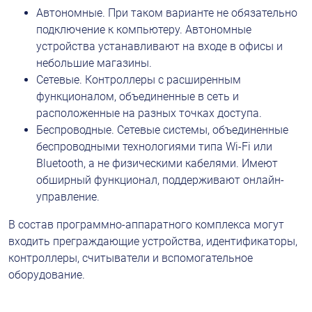
Автономные. При таком варианте не обязательно 
подключение к компьютеру. Автономные 
устройства устанавливают на входе в офисы и 
небольшие магазины.
Сетевые. Контроллеры с расширенным 
функционалом, объединенные в сеть и 
расположенные на разных точках доступа.
Беспроводные. Сетевые системы, объединенные 
беспроводными технологиями типа Wi-Fi или 
Bluetooth, а не физическими кабелями. Имеют 
обширный функционал, поддерживают онлайн-
управление.
В состав программно-аппаратного комплекса могут 
входить преграждающие устройства, идентификаторы, 
контроллеры, считыватели и вспомогательное 
оборудование.