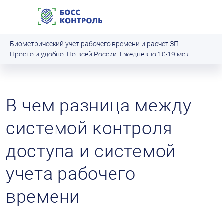
Биометрический учет рабочего времени и расчет ЗП
Просто и удобно. По всей России. Ежедневно 10‑19 мск
В чем разница между
системой контроля
доступа и системой
учета рабочего
времени