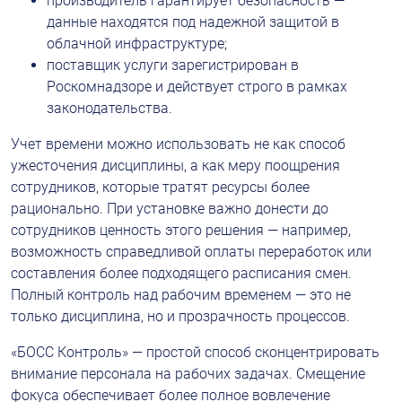
производитель гарантирует безопасность — 
данные находятся под надежной защитой в 
облачной инфраструктуре;
поставщик услуги зарегистрирован в 
Роскомнадзоре и действует строго в рамках 
законодательства.
Учет времени можно использовать не как способ 
ужесточения дисциплины, а как меру поощрения 
сотрудников, которые тратят ресурсы более 
рационально. При установке важно донести до 
сотрудников ценность этого решения — например, 
возможность справедливой оплаты переработок или 
составления более подходящего расписания смен. 
Полный контроль над рабочим временем — это не 
только дисциплина, но и прозрачность процессов.
«БОСС Контроль» — простой способ сконцентрировать 
внимание персонала на рабочих задачах. Смещение 
фокуса обеспечивает более полное вовлечение 