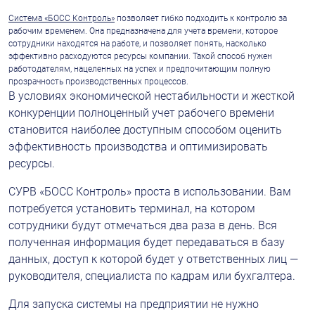
Система «БОСС Контроль»
позволяет гибко подходить к контролю за 
рабочим временем. Она предназначена для учета времени, которое 
сотрудники находятся на работе, и позволяет понять, насколько 
эффективно расходуются ресурсы компании. Такой способ нужен 
работодателям, нацеленных на успех и предпочитающим полную 
прозрачность производственных процессов.
В условиях экономической нестабильности и жесткой 
конкуренции полноценный учет рабочего времени 
становится наиболее доступным способом оценить 
эффективность производства и оптимизировать 
ресурсы.
СУРВ «БОСС Контроль» проста в использовании. Вам 
потребуется установить терминал, на котором 
сотрудники будут отмечаться два раза в день. Вся 
полученная информация будет передаваться в базу 
данных, доступ к которой будет у ответственных лиц — 
руководителя, специалиста по кадрам или бухгалтера.
Для запуска системы на предприятии не нужно 