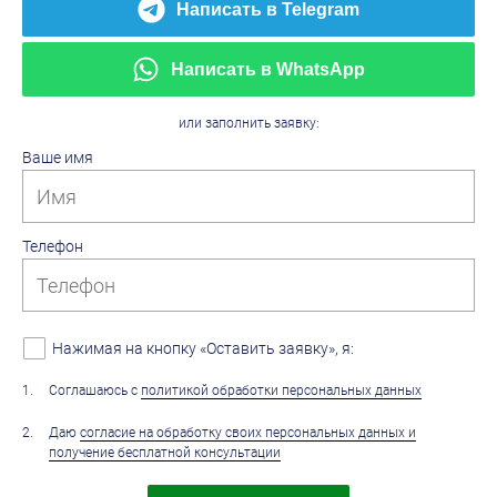
Написать в Telegram
Написать в WhatsApp
или заполнить заявку:
Ваше имя
Телефон
Нажимая на кнопку «Оставить заявку», я:
1
.
Соглашаюсь с
политикой обработки персональных данных
2
.
Даю
согласие на обработку своих персональных данных и
получение бесплатной консультации