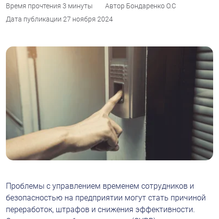
Время прочтения
3 минуты
Автор
Бондаренко О.С
Дата публикации
27 ноября 2024
Проблемы с управлением временем сотрудников и 
безопасностью на предприятии могут стать причиной 
переработок, штрафов и снижения эффективности. 