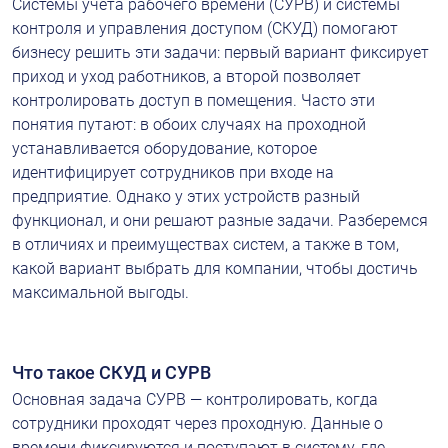
Системы учета рабочего времени (СУРВ) и системы 
контроля и управления доступом (СКУД) помогают 
бизнесу решить эти задачи: первый вариант фиксирует 
приход и уход работников, а второй позволяет 
контролировать доступ в помещения. Часто эти 
понятия путают: в обоих случаях на проходной 
устанавливается оборудование, которое 
идентифицирует сотрудников при входе на 
предприятие. Однако у этих устройств разный 
функционал, и они решают разные задачи. Разберемся 
в отличиях и преимуществах систем, а также в том, 
какой вариант выбрать для компании, чтобы достичь 
максимальной выгоды.
Что такое СКУД и СУРВ
Основная задача СУРВ — контролировать, когда 
сотрудники проходят через проходную. Данные о 
времени фиксируются и поступают в систему, где 