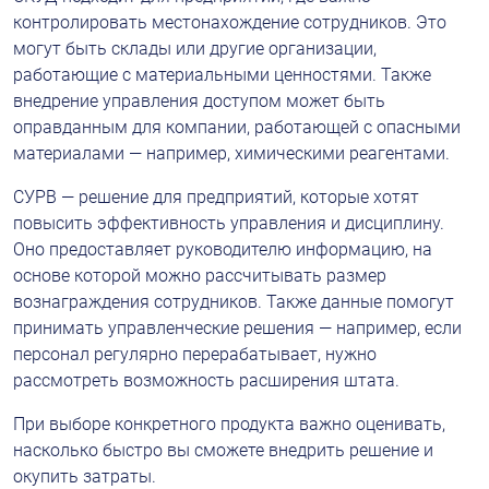
контролировать местонахождение сотрудников. Это 
могут быть склады или другие организации, 
работающие с материальными ценностями. Также 
внедрение управления доступом может быть 
оправданным для компании, работающей с опасными 
материалами — например, химическими реагентами.
СУРВ — решение для предприятий, которые хотят 
повысить эффективность управления и дисциплину. 
Оно предоставляет руководителю информацию, на 
основе которой можно рассчитывать размер 
вознаграждения сотрудников. Также данные помогут 
принимать управленческие решения — например, если 
персонал регулярно перерабатывает, нужно 
рассмотреть возможность расширения штата.
При выборе конкретного продукта важно оценивать, 
насколько быстро вы сможете внедрить решение и 
окупить затраты.