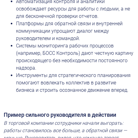
Автоматизация контроля и аналитики 
освобождает ресурсы для работы с людьми, а не 
для бесконечной проверки отчетов.
Платформы для обратной связи и внутренней 
коммуникации упрощают диалог между 
руководителем и командой.
Системы мониторинга рабочих процессов 
(например, БОСС Контроль) дают честную картину 
происходящего без необходимости постоянного 
надзора.
Инструменты для стратегического планирования 
помогают вовлекать коллектив в развитие 
бизнеса и строить осознанное движение вперед.
Пример сильного руководителя в действии
В торговой компании сотрудники начали выгорать: 
работы становилось все больше, а обратной связи — 
меньше. Руководитель видел, что команда теряет 