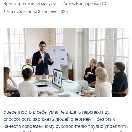
Время прочтения
4 минуты
Автор
Бондаренко О.С
Дата публикации
30 апреля 2025
Уверенность в себе, умение видеть перспективу, 
способность заряжать людей энергией — без этих 
качеств современному руководителю трудно управлять 