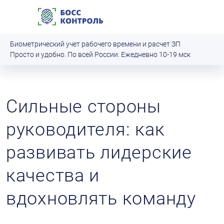
Биометрический учет рабочего времени и расчет ЗП
Просто и удобно. По всей России. Ежедневно 10‑19 мск
Сильные стороны
руководителя: как
развивать лидерские
качества и
вдохновлять команду