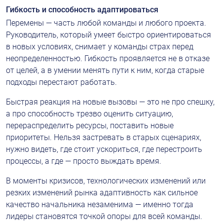
Гибкость и способность адаптироваться
Перемены — часть любой команды и любого проекта. 
Руководитель, который умеет быстро ориентироваться 
в новых условиях, снимает у команды страх перед 
неопределенностью. Гибкость проявляется не в отказе 
от целей, а в умении менять пути к ним, когда старые 
подходы перестают работать.
Быстрая реакция на новые вызовы — это не про спешку, 
а про способность трезво оценить ситуацию, 
перераспределить ресурсы, поставить новые 
приоритеты. Нельзя застревать в старых сценариях, 
нужно видеть, где стоит ускориться, где перестроить 
процессы, а где — просто выждать время.
В моменты кризисов, технологических изменений или 
резких изменений рынка адаптивность как сильное 
качество начальника незаменима — именно тогда 
лидеры становятся точкой опоры для всей команды.