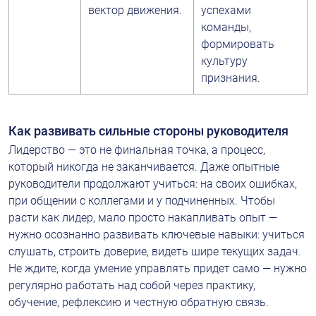
вектор движения.
успехами 
команды, 
формировать 
культуру 
признания.
Как развивать сильные стороны руководителя
Лидерство — это не финальная точка, а процесс, 
который никогда не заканчивается. Даже опытные 
руководители продолжают учиться: на своих ошибках, 
при общении с коллегами и у подчиненных. Чтобы 
расти как лидер, мало просто накапливать опыт — 
нужно осознанно развивать ключевые навыки: учиться 
слушать, строить доверие, видеть шире текущих задач. 
Не ждите, когда умение управлять придет само — нужно 
регулярно работать над собой через практику, 
обучение, рефлексию и честную обратную связь.