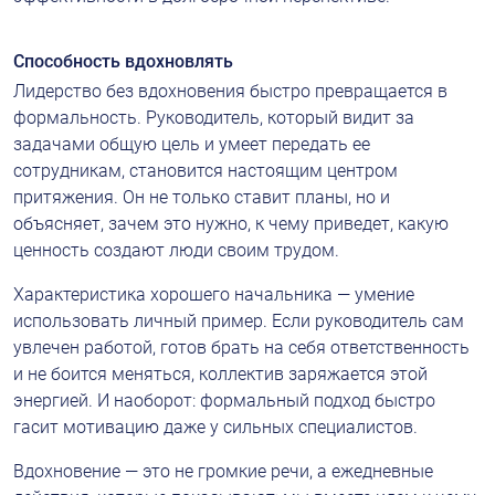
Способность вдохновлять
Лидерство без вдохновения быстро превращается в 
формальность. Руководитель, который видит за 
задачами общую цель и умеет передать ее 
сотрудникам, становится настоящим центром 
притяжения. Он не только ставит планы, но и 
объясняет, зачем это нужно, к чему приведет, какую 
ценность создают люди своим трудом.
Характеристика хорошего начальника — умение 
использовать личный пример. Если руководитель сам 
увлечен работой, готов брать на себя ответственность 
и не боится меняться, коллектив заряжается этой 
энергией. И наоборот: формальный подход быстро 
гасит мотивацию даже у сильных специалистов.
Вдохновение — это не громкие речи, а ежедневные 