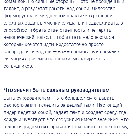
командой. Но сильные стороны — это не врожденный 
талант, а результат работы над собой. Лидерство 
формируется в ежедневной практике: в решении 
сложных задач, в умении слушать и поддерживать, в 
способности брать ответственность и не терять 
человеческий подход. Чтобы стать человеком, за 
которым хочется идти, недостаточно просто 
распределять задачи — важно помогать в сложных 
ситуациях, развивать навыки, мотивировать 
сотрудников.
Что значит быть сильным руководителем
Быть руководителем — это больше, чем отдавать 
распоряжения и следить за дедлайнами. Настоящий 
лидер ведет за собой, задает темп и создает среду, где 
каждый чувствует, что его усилия имеют значение. Это 
человек, рядом с которым хочется работать не потому, 
что так надо, а потому что кто-то рядом поддерживает 