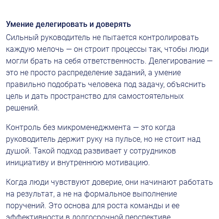
Умение делегировать и доверять
Сильный руководитель не пытается контролировать 
каждую мелочь — он строит процессы так, чтобы люди 
могли брать на себя ответственность. Делегирование — 
это не просто распределение заданий, а умение 
правильно подобрать человека под задачу, объяснить 
цель и дать пространство для самостоятельных 
решений.
Контроль без микроменеджмента — это когда 
руководитель держит руку на пульсе, но не стоит над 
душой. Такой подход развивает у сотрудников 
инициативу и внутреннюю мотивацию.
Когда люди чувствуют доверие, они начинают работать 
на результат, а не на формальное выполнение 
поручений. Это основа для роста команды и ее 
эффективности в долгосрочной перспективе.