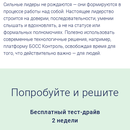
Сильные лидеры не рождаются — они формируются в 
процессе работы над собой. Настоящее лидерство 
строится на доверии, последовательности, умении 
слышать и вдохновлять, а не на статусе или 
формальных полномочиях. Полезно использовать 
современные технологичные решения, например, 
платформу БОСС Контроль, освобождая время для 
того, что действительно важно — для людей.
Попробуйте
и решите
Бесплатный
тест-драйв
2 недели