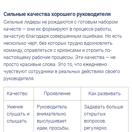
Сильные качества хорошего руководителя
Сильные лидеры не рождаются с готовым набором 
качеств — они их формируют в процессе работы, 
зачастую благодаря совершенным ошибкам. Но есть 
несколько черт, без которых трудно вдохновлять 
команду, справляться с кризисами и строить по-
настоящему рабочие процессы. Эти качества — не 
просто красивые слова. Это то, что ежедневно 
чувствуют сотрудники в реальных действиях своего 
руководителя.
Качество
Проявление
Как развивать
Умение 
Руководитель 
Задавать больше 
слушать и 
внимательно 
открытых 
слышать
выслушивает 
вопросов, 
идеи, просьбы, 
регулярно 