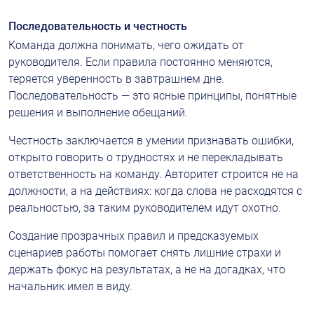
Последовательность и честность
Команда должна понимать, чего ожидать от 
руководителя. Если правила постоянно меняются, 
теряется уверенность в завтрашнем дне. 
Последовательность — это ясные принципы, понятные 
решения и выполнение обещаний.
Честность заключается в умении признавать ошибки, 
открыто говорить о трудностях и не перекладывать 
ответственность на команду. Авторитет строится не на 
должности, а на действиях: когда слова не расходятся с 
реальностью, за таким руководителем идут охотно.
Создание прозрачных правил и предсказуемых 
сценариев работы помогает снять лишние страхи и 
держать фокус на результатах, а не на догадках, что 
начальник имел в виду.