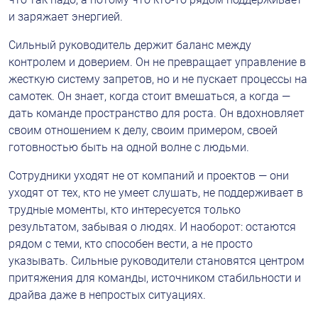
и заряжает энергией.
Сильный руководитель держит баланс между 
контролем и доверием. Он не превращает управление в 
жесткую систему запретов, но и не пускает процессы на 
самотек. Он знает, когда стоит вмешаться, а когда — 
дать команде пространство для роста. Он вдохновляет 
своим отношением к делу, своим примером, своей 
готовностью быть на одной волне с людьми.
Сотрудники уходят не от компаний и проектов — они 
уходят от тех, кто не умеет слушать, не поддерживает в 
трудные моменты, кто интересуется только 
результатом, забывая о людях. И наоборот: остаются 
рядом с теми, кто способен вести, а не просто 
указывать. Сильные руководители становятся центром 
притяжения для команды, источником стабильности и 
драйва даже в непростых ситуациях.