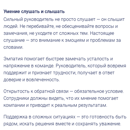
Умение слушать и слышать
Сильный руководитель не просто слушает — он слышит 
людей. Не перебивайте, не обесценивайте вопросы и 
замечания, не уходите от сложных тем. Настоящее 
слушание — это внимание к эмоциям и проблемам за 
словами.
Эмпатия помогает быстрее замечать усталость и 
напряжение в команде. Руководитель, который вовремя 
поддержит и признает трудности, получает в ответ 
доверие и вовлеченность.
Открытость к обратной связи — обязательное условие. 
Сотрудники должны видеть, что их мнение помогает 
компании и приводит к реальным результатам.
Поддержка в сложных ситуациях — это готовность быть 
рядом, искать решения вместе и сохранять уважение.