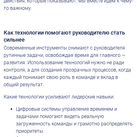
действия, которые показывают: мы вместе идем к чему-
то важному.
Как технологии помогают руководителю стать 
сильнее
Современные инструменты снимают с руководителя 
рутинные задачи, освобождая время для главного — 
развития. Использование технологий нужно не ради 
контроля, а для создания прозрачных процессов, когда 
каждый понимает свою роль в команде и вклад в 
общий результат.
Какие технологии усиливают лидерские навыки:
Цифровые системы управления временем и 
задачами помогают видеть реальную 
загруженность команды и грамотно распределять 
приоритеты.