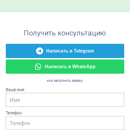
Получить консультацию
Написать в Telegram
Написать в WhatsApp
или заполнить заявку:
Ваше имя
Телефон