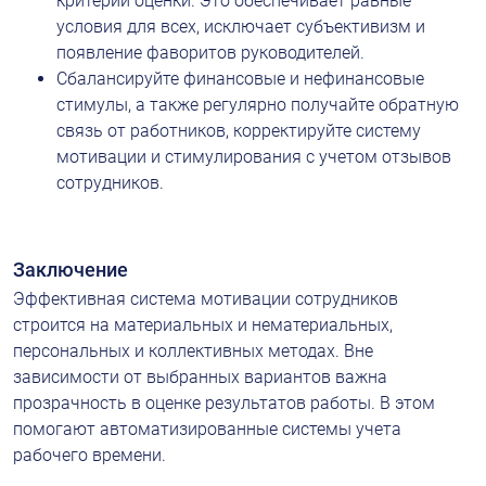
критерии оценки. Это обеспечивает равные 
условия для всех, исключает субъективизм и 
появление фаворитов руководителей.
Сбалансируйте финансовые и нефинансовые 
стимулы, а также регулярно получайте обратную 
связь от работников, корректируйте систему 
мотивации и стимулирования с учетом отзывов 
сотрудников.
Заключение
Эффективная система мотивации сотрудников 
строится на материальных и нематериальных, 
персональных и коллективных методах. Вне 
зависимости от выбранных вариантов важна 
прозрачность в оценке результатов работы. В этом 
помогают автоматизированные системы учета 
рабочего времени.