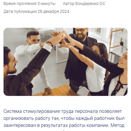
Время прочтения
3 минуты
Автор
Бондаренко О.С
Дата публикации
28 декабря 2024
Система стимулирования труда персонала позволяет 
организовать работу так, чтобы каждый работник был 
заинтересован в результатах работы компании. Метод 