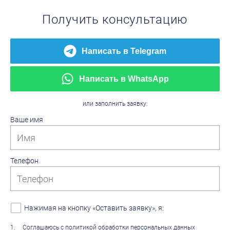
Получить консультацию
Написать в Telegram
Написать в WhatsApp
или заполнить заявку:
Ваше имя
Телефон
Нажимая на кнопку «Оставить заявку», я:
1
.
Соглашаюсь с
политикой обработки персональных данных