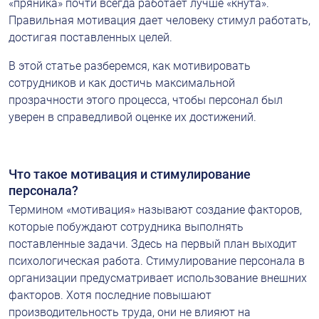
«пряника» почти всегда работает лучше «кнута». 
Правильная мотивация дает человеку стимул работать, 
достигая поставленных целей.
В этой статье разберемся, как мотивировать 
сотрудников и как достичь максимальной 
прозрачности этого процесса, чтобы персонал был 
уверен в справедливой оценке их достижений.
Что такое мотивация и стимулирование 
персонала?
Термином «мотивация» называют создание факторов, 
которые побуждают сотрудника выполнять 
поставленные задачи. Здесь на первый план выходит 
психологическая работа. Стимулирование персонала в 
организации предусматривает использование внешних 
факторов. Хотя последние повышают 
производительность труда, они не влияют на 