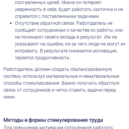
поставленных целей. Иначе он потеряет 
уверенность в себе, будет работать хаотично и не 
справится с поставленными задачами.
Отсутствие обратной связи. Работодатель не 
сообщает сотрудникам о качестве их работы, они 
не понимают своего вклада в результат. Им не 
указывают на ошибки, из-за чего люди не могут их 
исправить. В результате снижается мотивация, 
теряется продуктивность.
Работодатель должен создать сбалансированную 
систему, используя материальные и нематериальные 
способы стимулирования. Важно получать обратную 
связь от сотрудников и четко ставить задачи перед 
ними.
Методы и формы стимулирования труда
Для повышения мотивации сотрудников работать 