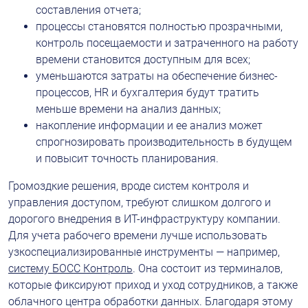
составления отчета;
процессы становятся полностью прозрачными, 
контроль посещаемости и затраченного на работу 
времени становится доступным для всех;
уменьшаются затраты на обеспечение бизнес-
процессов, HR и бухгалтерия будут тратить 
меньше времени на анализ данных;
накопление информации и ее анализ может 
спрогнозировать производительность в будущем 
и повысит точность планирования.
Громоздкие решения, вроде систем контроля и 
управления доступом, требуют слишком долгого и 
дорогого внедрения в ИТ-инфраструктуру компании. 
Для учета рабочего времени лучше использовать 
узкоспециализированные инструменты — например,
систему БОСС Контроль
. Она состоит из терминалов, 
которые фиксируют приход и уход сотрудников, а также 
облачного центра обработки данных. Благодаря этому 