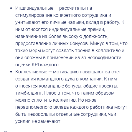
Индивидуальные — рассчитаны на 
стимулирование конкретного сотрудника и 
учитывают его личные навыки, вклад в работу. К 
ним относятся индивидуальные премии, 
назначение на более высокую должность, 
предоставление личных бонусов. Минус в том, что 
такие меры могут создать трения в коллективе и 
они сложны в применении из-за необходимости 
оценки KPI каждого.
Коллективные — мотивацию повышают за счет 
создания командного духа в компании. К ним 
относятся командные бонусы, общие проекты, 
тимбилдинг. Плюс в том, что таким образом 
можно сплотить коллектив. Но из-за 
неравномерного вклада каждого работника могут 
быть недовольны отдельные сотрудники, чьи 
усилия не замечают.