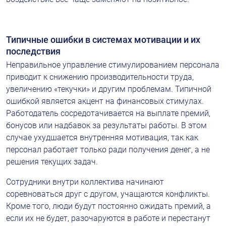
Типичные ошибки в системах мотивации и их 
последствия
Неправильное управление стимулированием персонала 
приводит к снижению производительности труда, 
увеличению «текучки» и другим проблемам. Типичной 
ошибкой является акцент на финансовых стимулах. 
Работодатель сосредотачивается на выплате премий, 
бонусов или надбавок за результаты работы. В этом 
случае ухудшается внутренняя мотивация, так как 
персонал работает только ради получения денег, а не 
решения текущих задач.
Сотрудники внутри коллектива начинают 
соревноваться друг с другом, учащаются конфликты. 
Кроме того, люди будут постоянно ожидать премий, а 
если их не будет, разочаруются в работе и перестанут 