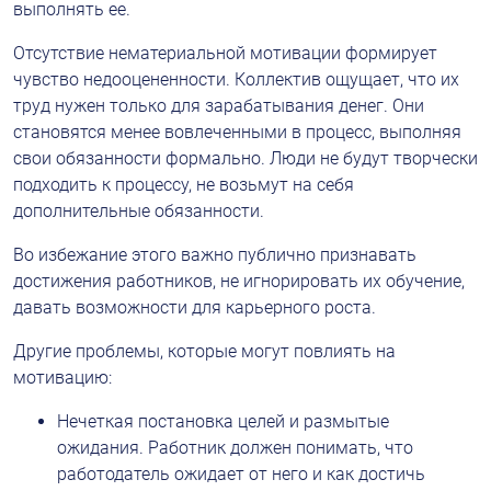
выполнять ее.
Отсутствие нематериальной мотивации формирует 
чувство недооцененности. Коллектив ощущает, что их 
труд нужен только для зарабатывания денег. Они 
становятся менее вовлеченными в процесс, выполняя 
свои обязанности формально. Люди не будут творчески 
подходить к процессу, не возьмут на себя 
дополнительные обязанности.
Во избежание этого важно публично признавать 
достижения работников, не игнорировать их обучение, 
давать возможности для карьерного роста.
Другие проблемы, которые могут повлиять на 
мотивацию:
Нечеткая постановка целей и размытые 
ожидания. Работник должен понимать, что 
работодатель ожидает от него и как достичь 