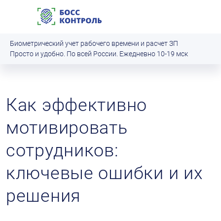
Биометрический учет рабочего времени и расчет ЗП
Просто и удобно. По всей России. Ежедневно 10‑19 мск
Как эффективно
мотивировать
сотрудников:
ключевые ошибки и их
решения