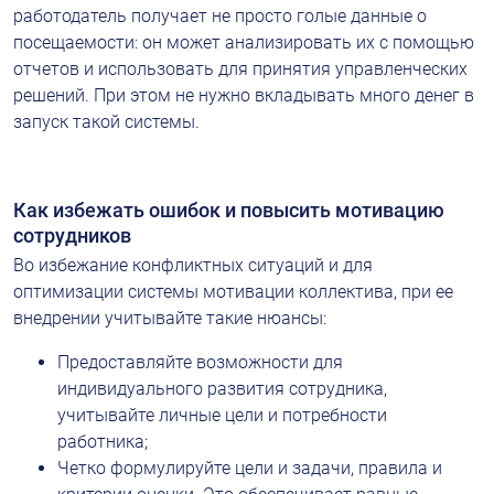
работодатель получает не просто голые данные о 
посещаемости: он может анализировать их с помощью 
отчетов и использовать для принятия управленческих 
решений. При этом не нужно вкладывать много денег в 
запуск такой системы.
Как избежать ошибок и повысить мотивацию 
сотрудников
Во избежание конфликтных ситуаций и для 
оптимизации системы мотивации коллектива, при ее 
внедрении учитывайте такие нюансы:
Предоставляйте возможности для 
индивидуального развития сотрудника, 
учитывайте личные цели и потребности 
работника;
Четко формулируйте цели и задачи, правила и 