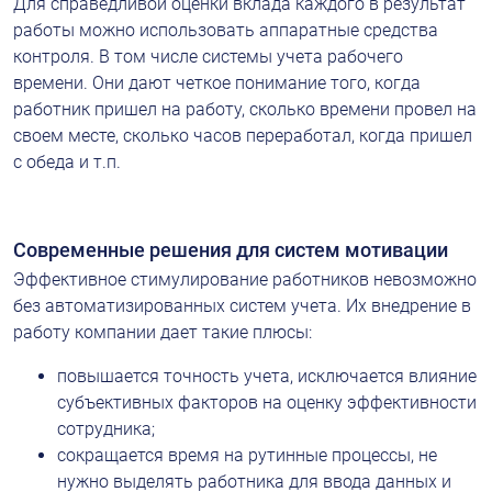
Для справедливой оценки вклада каждого в результат 
работы можно использовать аппаратные средства 
контроля. В том числе системы учета рабочего 
времени. Они дают четкое понимание того, когда 
работник пришел на работу, сколько времени провел на 
своем месте, сколько часов переработал, когда пришел 
с обеда и т.п.
Современные решения для систем мотивации
Эффективное стимулирование работников невозможно 
без автоматизированных систем учета. Их внедрение в 
работу компании дает такие плюсы:
повышается точность учета, исключается влияние 
субъективных факторов на оценку эффективности 
сотрудника;
сокращается время на рутинные процессы, не 
нужно выделять работника для ввода данных и 