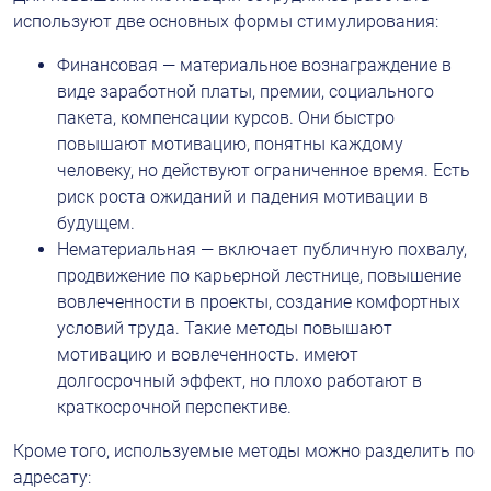
используют две основных формы стимулирования:
Финансовая — материальное вознаграждение в 
виде заработной платы, премии, социального 
пакета, компенсации курсов. Они быстро 
повышают мотивацию, понятны каждому 
человеку, но действуют ограниченное время. Есть 
риск роста ожиданий и падения мотивации в 
будущем.
Нематериальная — включает публичную похвалу, 
продвижение по карьерной лестнице, повышение 
вовлеченности в проекты, создание комфортных 
условий труда. Такие методы повышают 
мотивацию и вовлеченность. имеют 
долгосрочный эффект, но плохо работают в 
краткосрочной перспективе.
Кроме того, используемые методы можно разделить по 
адресату: