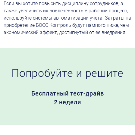
Если вы хотите повысить дисциплину сотрудников, а 
также увеличить их вовлеченность в рабочий процесс, 
используйте системы автоматизации учета. Затраты на 
приобретение БОСС Контроль будут намного ниже, чем 
экономический эффект, достигнутый от ее внедрения.
Попробуйте
и решите
Бесплатный
тест-драйв
2 недели