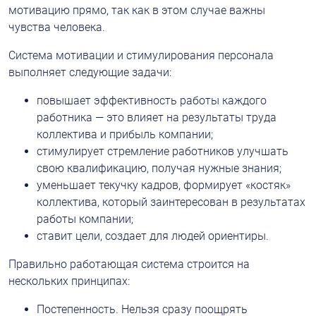
мотивацию прямо, так как в этом случае важны 
чувства человека.
Система мотивации и стимулирования персонала 
выполняет следующие задачи:
повышает эффективность работы каждого 
работника — это влияет на результаты труда 
коллектива и прибыль компании;
стимулирует стремление работников улучшать 
свою квалификацию, получая нужные знания;
уменьшает текучку кадров, формирует «костяк» 
коллектива, который заинтересован в результатах 
работы компании;
ставит цели, создает для людей ориентиры.
Правильно работающая система строится на 
нескольких принципах:
Постепенность. Нельзя сразу поощрять 