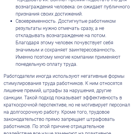
вознаграждения человека: он ожидает публичного 
признания своих достижений.
Своевременность. Достигнутые работником 
результаты нужно отмечать сразу, а не 
откладывать вознаграждение на потом. 
Благодаря этому человек почувствует себя 
значимым и сохраняет заинтересованность. 
Именно поэтому многие компании применяют 
понедельную оплату труда.
Работодатели иногда используют негативные формы 
стимулирования труда работников. К ним относятся 
лишение премий, штрафы за нарушения, другие 
санкции. Такой подход показывает эффективность в 
краткосрочной перспективе, но не мотивирует персонал 
на долгосрочную работу. Кроме того, трудовое 
законодательство прямо запрещает штрафовать 
работников. По этой причине отрицательное 
воздействие все чаще заменяют на позитивное.